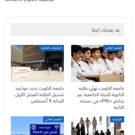
قد يعجبك ايضا
التعليم العالي
الجامعات الخاصة
جامعة الكويت تهيّئ طلبة
جامعة الكويت تحدد مواعيد
الثانوية للحياة الجامعية عبر
تسجيل الطلبة للفصل الأول..
برنامج «PRE» في نسخته
البداية 9 أغسطس
الثانية
الرئيسية
التعليم العالي