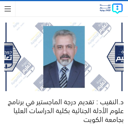
د.النقيب : تقديم درجة الماجستير في برنامج
علوم الأدلة الجنائية بكلية الدراسات العليا
بجامعة الكويت