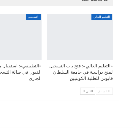
التعليم العالي
التطبيقي
«التعليم العالي»: فتح باب التسجيل
«التطبيقي»: استقبال 
لمنح دراسية في جامعة السلطان
قابوس للطلبة الكويتيين
الجاري
السابق
التالي