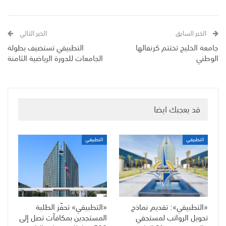
الخبر السابق
الخبر التالي
جامعة الخليج تختتم كرنفالها
التطبيقي تستضيف بطولة
الوطني
الجامعات للدورة الرياضية الثامنة
قد يعجبك ايضا
التطبيقي
التطبيقي
«التطبيقي»: تقديم نماذج
«التطبيقي» تحفّز الطلبة
تحويل الرواتب لمستحقي
المستجدين بمكافآت تصل إلى