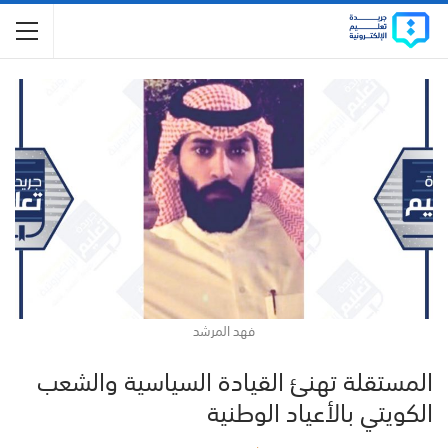
فهد المرشد
المستقلة تهنئ القيادة السياسية والشعب
الكويتي بالأعياد الوطنية