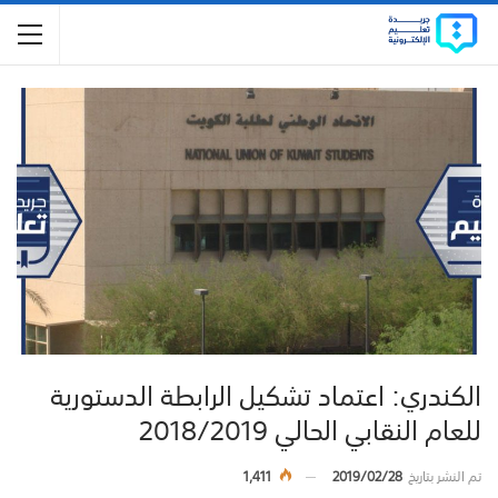
الكندري: اعتماد تشكيل الرابطة الدستورية
للعام النقابي الحالي 2018/2019
تم النشر بتاريخ
2019/02/28
1,411