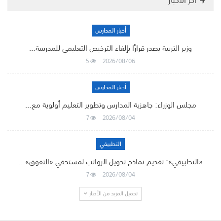
أخر الأخبار
أخبار المدارس
وزير التربية يصدر قرارًا بإلغاء الترخيص التعليمي للمدرسة…
5
2026/08/06
أخبار المدارس
مجلس الوزراء: جاهزية المدارس وتطوير التعليم أولوية مع…
7
2026/08/04
التطبيقي
«التطبيقي»: تقديم نماذج تحويل الرواتب لمستحقي «التفوق»…
7
2026/08/04
تحميل المزيد من الأخبار