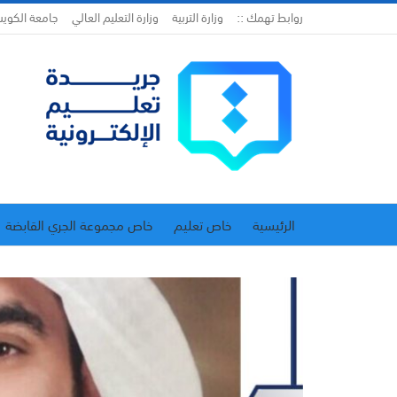
روابط تهمك ::
وزارة التربية
وزارة التعليم العالي
جامعة الكوي
الرئيسية
خاص تعليم
خاص مجموعة الجري القابضة
اتحاد المدارس الخاصة
إدارة الجريدة