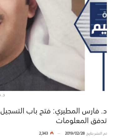
د. 
د. فارس المطيري: فتح باب التسجيل
تدفق المعلومات
تم النشر بتاريخ
2019/02/28
2,343