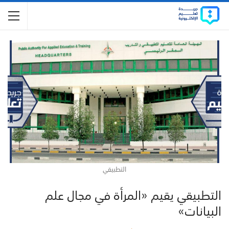
التطبيقي
التطبيقي يقيم «المرأة في مجال علم
البيانات»