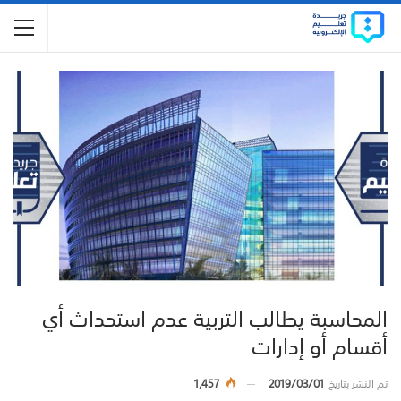
المحاسبة يطالب التربية عدم استحداث أي
أقسام أو إدارات
تم النشر بتاريخ
2019/03/01
1,457