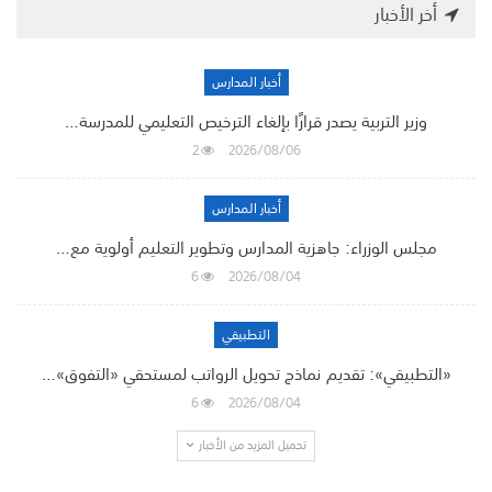
أخر الأخبار
أخبار المدارس
وزير التربية يصدر قرارًا بإلغاء الترخيص التعليمي للمدرسة…
2
2026/08/06
أخبار المدارس
مجلس الوزراء: جاهزية المدارس وتطوير التعليم أولوية مع…
6
2026/08/04
التطبيقي
«التطبيقي»: تقديم نماذج تحويل الرواتب لمستحقي «التفوق»…
6
2026/08/04
تحميل المزيد من الأخبار