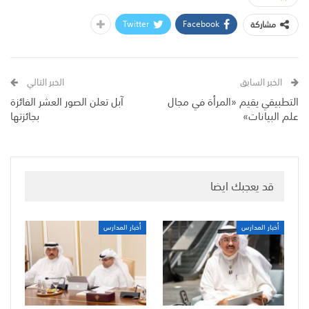
Twitter
Facebook
مشاركة
الخبر السابق
الخبر التالي
التطبيقي يقيم «المرأة في مجال
آبل تعلن الصور العشر الفائزة
علم البيانات»
بجائزتها
قد يعجبك ايضا
أخبار المدارس
أخبار المدارس