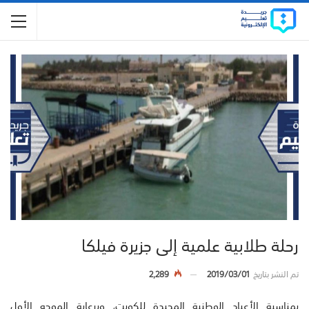
رحلة طلابية علمية إلى جزيرة فيلكا
تم النشر بتاريخ
2019/03/01
2,289
بمناسبة الأعياد الوطنية المجيدة للكويت، وبرعاية الموجه الأول