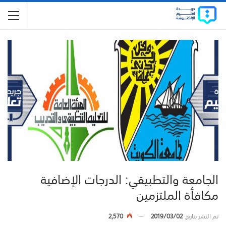
الجامعة والتطبيقي: الدرجات الإضافية
مكافأة الملتزمين
تم النشر بتاريخ
2019/03/02
2,570