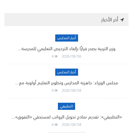
أخر الأخبار
أخبار المدارس
وزير التربية يصدر قرارًا بإلغاء الترخيص التعليمي للمدرسة…
4
2026/08/06
أخبار المدارس
مجلس الوزراء: جاهزية المدارس وتطوير التعليم أولوية مع…
6
2026/08/04
التطبيقي
«التطبيقي»: تقديم نماذج تحويل الرواتب لمستحقي «التفوق»…
6
2026/08/04