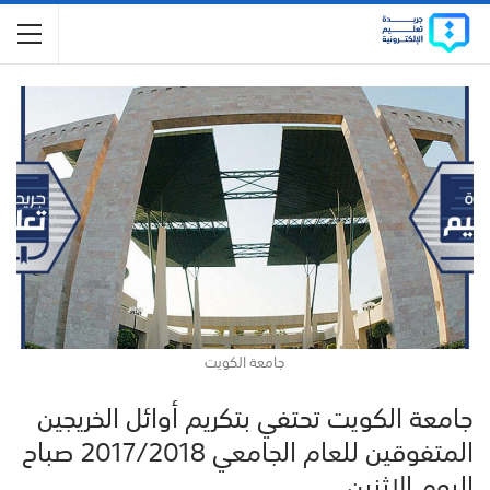
جامعة الكويت
جامعة الكويت تحتفي بتكريم أوائل الخريجين
المتفوقين للعام الجامعي 2017/2018 صباح
اليوم الاثنين