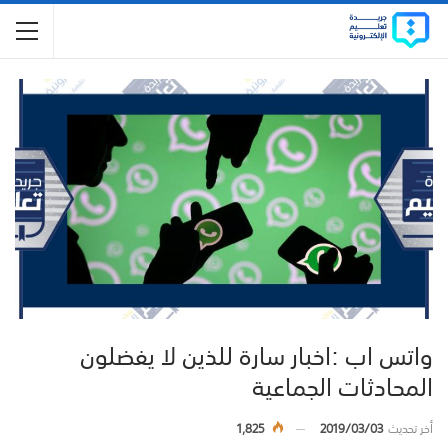
واتس اب :اخبار سارة للذين لا يفضلون
المحادثات الجماعية
أخر تحديث
2019/03/03
1,825