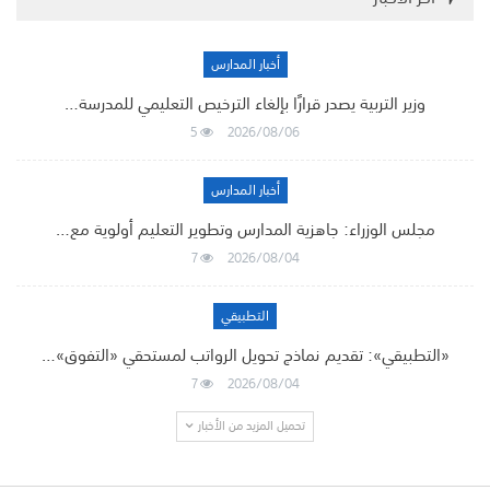
أخبار المدارس
وزير التربية يصدر قرارًا بإلغاء الترخيص التعليمي للمدرسة…
5
2026/08/06
أخبار المدارس
مجلس الوزراء: جاهزية المدارس وتطوير التعليم أولوية مع…
7
2026/08/04
التطبيقي
«التطبيقي»: تقديم نماذج تحويل الرواتب لمستحقي «التفوق»…
7
2026/08/04
تحميل المزيد من الأخبار