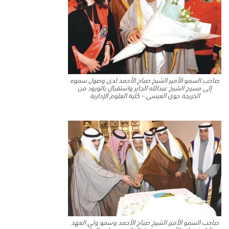
صاحب السمو الأمير الشيخ صباح الأحمد لدى وصول سموه
إلى مسرح الشيخ عبدالله الجابر واستقبال بالورود من
الخريجة جوي العيسى – كلية العلوم الإدارية
صاحب السمو الأمير الشيخ صباح الأحمد وسمو ولي العهد