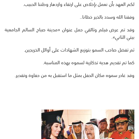
لكم العهد بأن نعمل بإخلاص على ارتقاء وازدهار وطننا الحبيب.
وفقنا الله وسدد بالخير خطانا..
وقد تم عرض فيلم وثائقي حمل عنوان «مدينة صباح السالم الجامعية
بيتي الثاني».
ثم تفضل صاحب السمو بتوزيع الشهادات على أوائل الخريجين.
كما تم تقديم هدية تذكارية لسموه بهذه المناسبة.
وقد غادر سموه مكان الحفل بمثل ما استقبل به من حفاوة وتقدير.