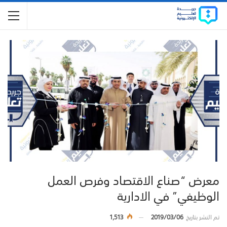
معرض “صناع الاقتصاد وفرص العمل
الوظيفي” في الادارية
تم النشر بتاريخ
2019/03/06
1,513