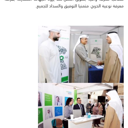
معرفة نوعية الخريج، متمنيا التوفيق والسداد للجميع.