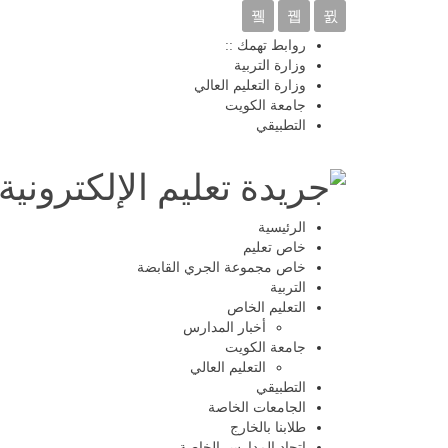
روابط تهمك ::
وزارة التربية
وزارة التعليم العالي
جامعة الكويت
التطبيقي
الرئيسية
خاص تعليم
خاص مجموعة الجري القابضة
التربية
التعليم الخاص
أخبار المدارس
جامعة الكويت
التعليم العالي
التطبيقي
الجامعات الخاصة
طلابنا بالخارج
اتحاد المدارس الخاصة