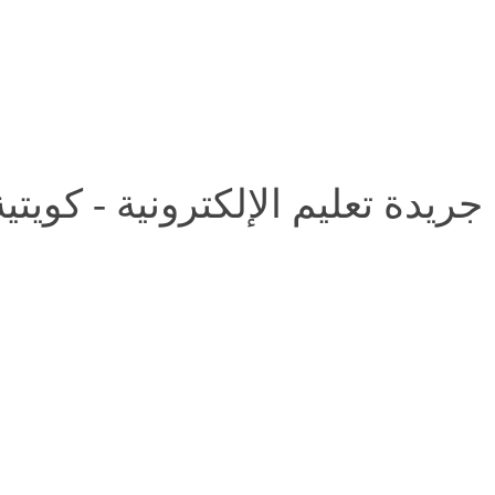
جريدة تعليم الإلكترونية - كويتي