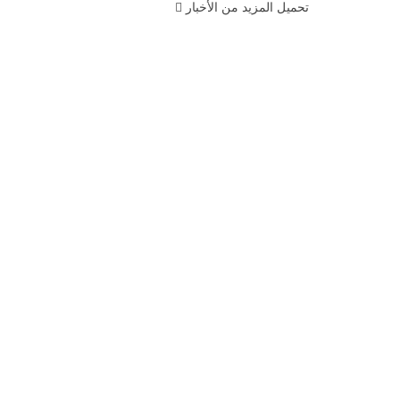
تحميل المزيد من الأخبار