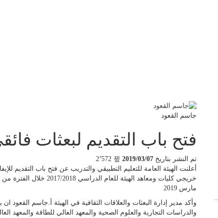
جاسم القعود
فتح باب التقديم لبعثات فائق
تم النشر بتاريخ
2019/03/07
2٬572
مارس 2019
…
وأكد مدير إدارة البعثات والعلاقات الثقافية في الهيئة أ.جاسم القعود ان
والدراسات التجارية والعلوم الصحية والمعهد العالي للطاقة والمعهد العا