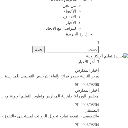
من نحن
الأعضاء
الأهداف
الأخبار
للتواصل مع الاتحاد
إدارة الجريدة
أخر الأخبار
أخبار المدارس
وزير التربية يصدر قرارًا بإلغاء الترخيص التعليمي للمدرسة…
5
2026/08/06
أخبار المدارس
مجلس الوزراء: جاهزية المدارس وتطوير التعليم أولوية مع…
7
2026/08/04
التطبيقي
«التطبيقي»: تقديم نماذج تحويل الرواتب لمستحقي «التفوق»
7
2026/08/04