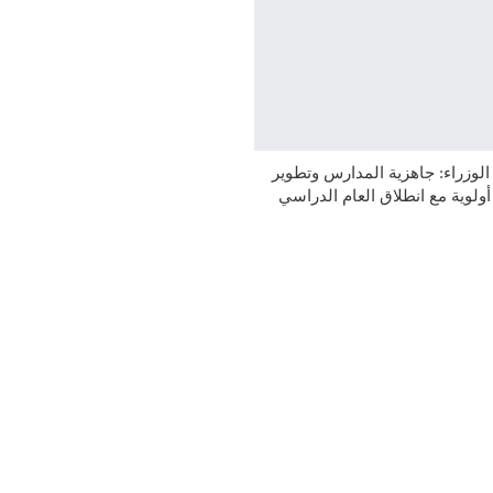
وزراء: جاهزية المدارس وتطوير
 أولوية مع انطلاق العام الدراسي