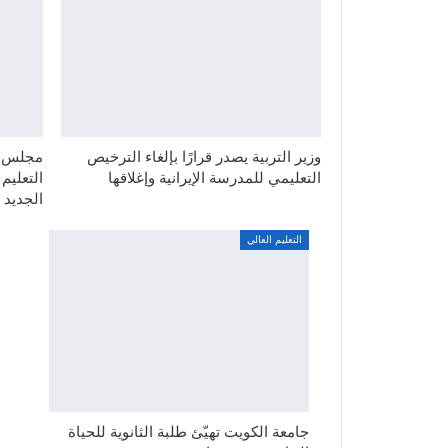
وزير التربية يصدر قرارًا بإلغاء الترخيص
مجلس ال
التعليمي للمدرسة الإيرانية وإغلاقها
التعليم
الجديد
التعليم العالي
جامعة الكويت تهيّئ طلبة الثانوية للحياة