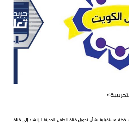
لك خطة مستقبلية بشأن تحويل قناة الطفل الحديثة الإنشاء إلى قناة