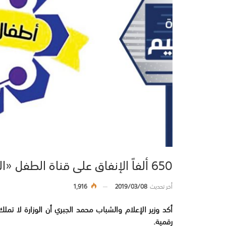
650 ألفاً الإنفاق على قناة الطفل «التجريبية»
أخر تحديث
2019/03/08
1,916
أكد وزير الإعلام والشباب محمد الجبري أن الوزارة لا تم
رقمية.