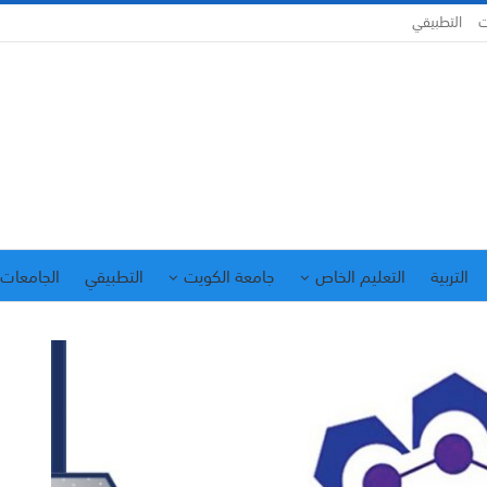
ت
التطبيقي
التربية
التعليم الخاص
جامعة الكويت
التطبيقي
الجامعات 