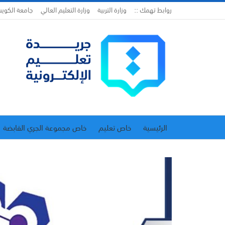
روابط تهمك ::
وزارة التربية
وزارة التعليم العالي
جامعة الكوي
الرئيسية
خاص تعليم
خاص مجموعة الجري القابضة
اتحاد المدارس الخاصة
إدارة الجريدة