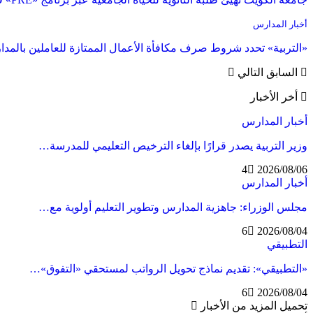
أخبار المدارس
«التربية» تحدد شروط صرف مكافأة الأعمال الممتازة للعاملين بالمد
السابق
التالي
أخر الأخبار
أخبار المدارس
وزير التربية يصدر قرارًا بإلغاء الترخيص التعليمي للمدرسة…
4
2026/08/06
أخبار المدارس
مجلس الوزراء: جاهزية المدارس وتطوير التعليم أولوية مع…
6
2026/08/04
التطبيقي
«التطبيقي»: تقديم نماذج تحويل الرواتب لمستحقي «التفوق»…
6
2026/08/04
تحميل المزيد من الأخبار