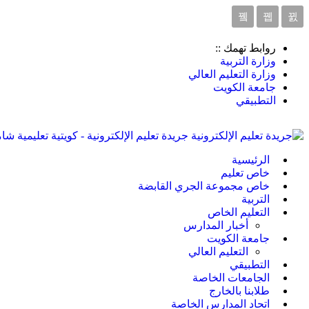
روابط تهمك ::
وزارة التربية
وزارة التعليم العالي
جامعة الكويت
التطبيقي
جريدة تعليم الإلكترونية - كويتية تعليمية شا
الرئيسية
خاص تعليم
خاص مجموعة الجري القابضة
التربية
التعليم الخاص
أخبار المدارس
جامعة الكويت
التعليم العالي
التطبيقي
الجامعات الخاصة
طلابنا بالخارج
اتحاد المدارس الخاصة