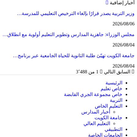
أخبار إضافية
وزير التربية يصدر قرارًا بإلغاء الترخيص التعليمي للمدرسة…
2026/08/06
مجلس الوزراء: جاهزية المدارس وتطوير التعليم أولوية مع انطلاق…
2026/08/04
جامعة الكويت تهيّئ طلبة الثانوية للحياة الجامعية عبر برنامج…
2026/08/04
السابق
التالي
1 من 3٬488
الرئيسية
خاص تعليم
خاص مجموعة الجري القابضة
التربية
التعليم الخاص
أخبار المدارس
جامعة الكويت
التعليم العالي
التطبيقي
الجامعات الخاصة