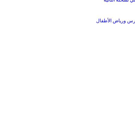
ارس ورياض الأطفال