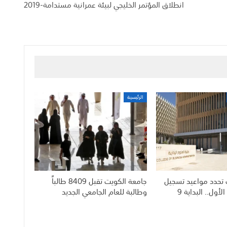
انطلاق المؤتمر الخليجي لبيئة عمرانية مستدامة-2019
الرئيسية
 تحدد مواعيد تسجيل
جامعة الكويت تقبل 8409 طالباً
الطلبة للفصل الأول.. البداية 9
وطالبة للعام الجامعي الجديد