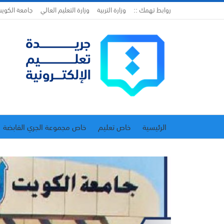
روابط تهمك ::
وزارة التربية
وزارة التعليم العالي
جامعة الكوي
الرئيسية
خاص تعليم
خاص مجموعة الجري القابضة
اتحاد المدارس الخاصة
إدارة الجريدة