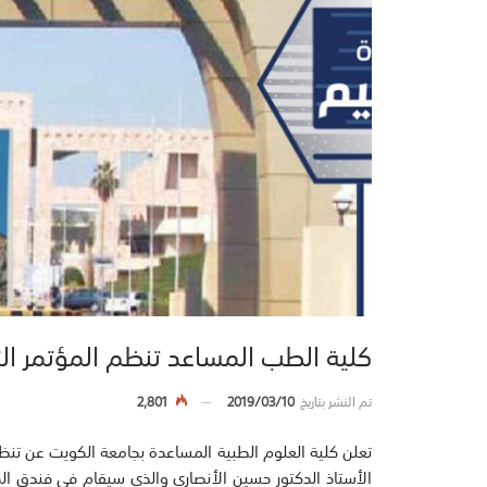
كلية الطب المساعد تنظم المؤتمر الث
تم النشر بتاريخ
2019/03/10
2,801
تعلن كلية العلوم الطبية المساعدة بجامعة الكويت عن تنظي