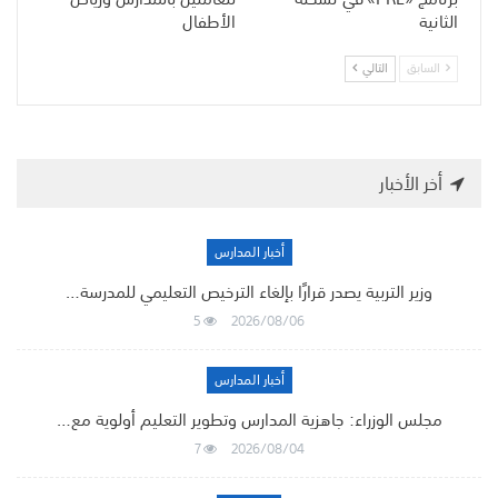
الثانية
الأطفال
السابق
التالي
أخر الأخبار
أخبار المدارس
وزير التربية يصدر قرارًا بإلغاء الترخيص التعليمي للمدرسة…
5
2026/08/06
أخبار المدارس
مجلس الوزراء: جاهزية المدارس وتطوير التعليم أولوية مع…
7
2026/08/04