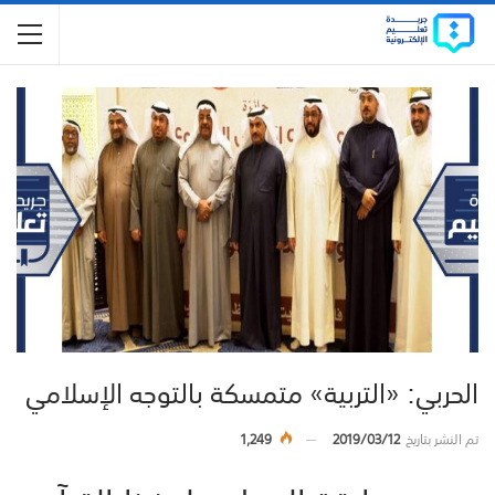
الحربي: «التربية» متمسكة بالتوجه الإسلامي
تم النشر بتاريخ
2019/03/12
1,249