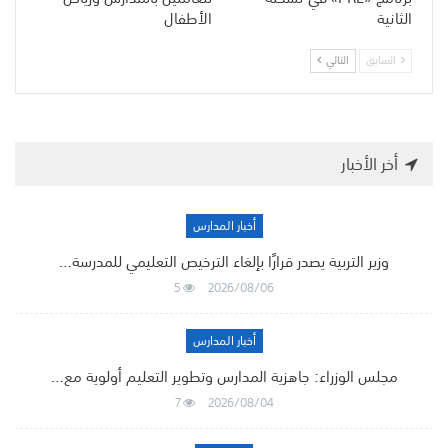
الثانية
الأطفال
السابق
التالي
أخر الأخبار
أخبار المدارس
وزير التربية يصدر قرارًا بإلغاء الترخيص التعليمي للمدرسة…
5
2026/08/06
أخبار المدارس
مجلس الوزراء: جاهزية المدارس وتطوير التعليم أولوية مع…
7
2026/08/04