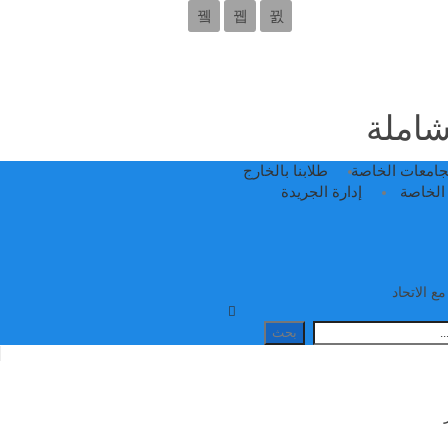
 شاملة
جامعات الخاصة
طلابنا بالخارج
الخاصة
إدارة الجريدة
ع الاتحاد