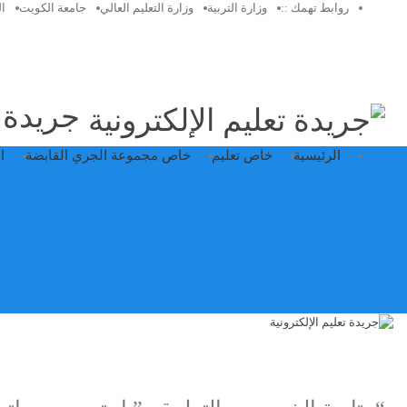
روابط تهمك ::
وزارة التربية
وزارة التعليم العالي
جامعة الكويت
ا
جريدة ت
الرئيسية
خاص تعليم
خاص مجموعة الجري القابضة
ا