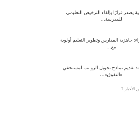
ية يصدر قرارًا بإلغاء الترخيص التعليمي
للمدرسة…
: جاهزية المدارس وتطوير التعليم أولوية
مع…
: تقديم نماذج تحويل الرواتب لمستحقي
«التفوق»…
 الأخبار