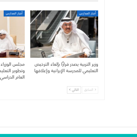
أخبار المدارس
أخبار المدارس
وزير التربية يصدر قرارًا بإلغاء الترخيص
مجلس الوزراء:
التعليمي للمدرسة الإيرانية وإغلاقها
وتطوير التعلي
العام الدراسي 
السابق
التالي