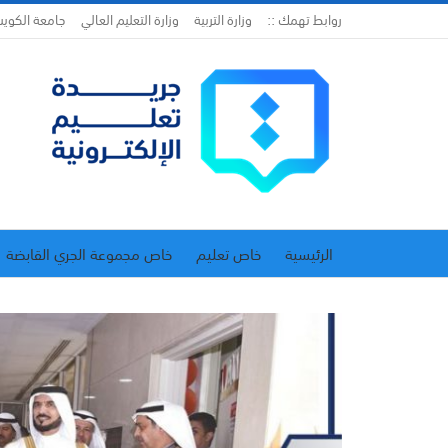
روابط تهمك ::
وزارة التربية
وزارة التعليم العالي
جامعة الكوي
الرئيسية
خاص تعليم
خاص مجموعة الجري القابضة
اتحاد المدارس الخاصة
إدارة الجريدة