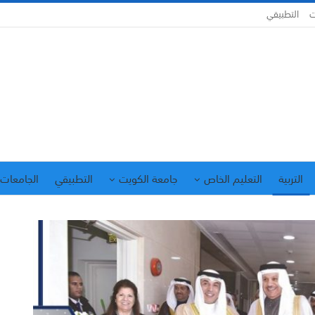
ت
التطبيقي
التربية
التعليم الخاص
جامعة الكويت
التطبيقي
الجامعات 