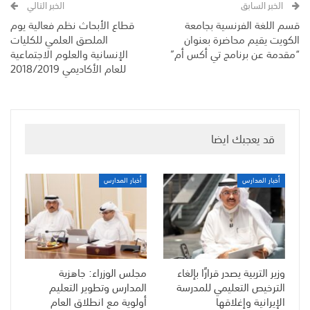
الخبر السابق
الخبر التالي
قسم اللغة الفرنسية بجامعة
قطاع الأبحاث نظم فعالية يوم
الكويت يقيم محاضرة بعنوان
الملصق العلمي للكليات
“مقدمة عن برنامج تي أكس أم”
الإنسانية والعلوم الاجتماعية
للعام الأكاديمي 2018/2019
قد يعجبك ايضا
أخبار المدارس
أخبار المدارس
وزير التربية يصدر قرارًا بإلغاء
مجلس الوزراء: جاهزية
الترخيص التعليمي للمدرسة
المدارس وتطوير التعليم
الإيرانية وإغلاقها
أولوية مع انطلاق العام