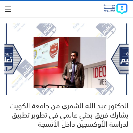
الدكتور عبد الله الشمري من جامعة الكويت
يشارك فريق بحثي عالمي في تطوير تطبيق
لدراسة الأوكسجين داخل الأنسجة