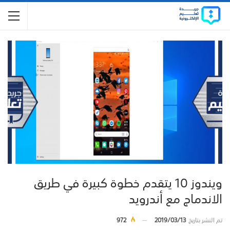
ويندوز 10 يتقدم خطوة كبيرة في طريق
الاندماج مع أندرويد
تم النشر بتاريخ
2019/03/13
972