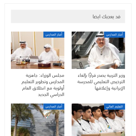
قد يعجبك ايضا
أخبار المدارس
أخبار المدارس
وزير التربية يصدر قرارًا بإلغاء
مجلس الوزراء: جاهزية
الترخيص التعليمي للمدرسة
المدارس وتطوير التعليم
الإيرانية وإغلاقها
أولوية مع انطلاق العام
الدراسي الجديد
التعليم العالي
أخبار المدارس