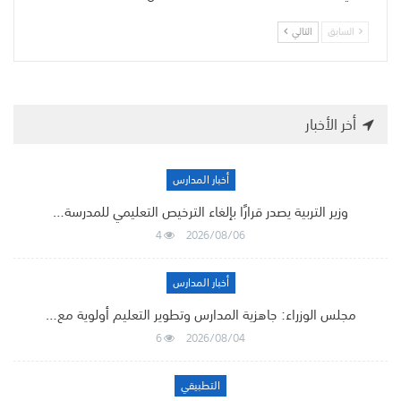
السابق
التالي
أخر الأخبار
أخبار المدارس
وزير التربية يصدر قرارًا بإلغاء الترخيص التعليمي للمدرسة…
4
2026/08/06
أخبار المدارس
مجلس الوزراء: جاهزية المدارس وتطوير التعليم أولوية مع…
6
2026/08/04
التطبيقي