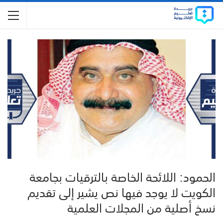
الحمود: اللائحة الخاصة بالترقيات بجامعة
الكويت لا يوجد فيها نص يشير إلى تقديم
نسخ أصلية من المجلات العلمية