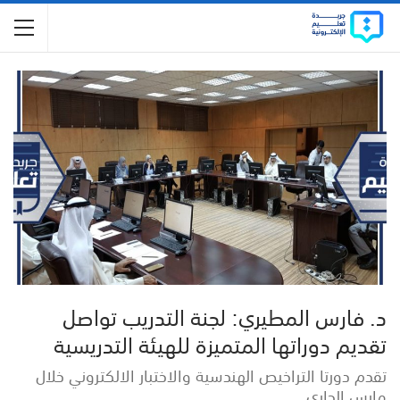
د. فارس المطيري: لجنة التدريب تواصل
تقديم دوراتها المتميزة للهيئة التدريسية
تقدم دورتا التراخيص الهندسية والاختبار الالكتروني خلال
مارس الجاري