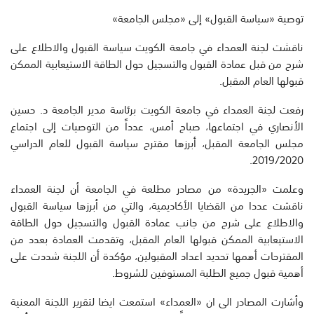
توصية «سياسة القبول» إلى «مجلس الجامعة»
ناقشت لجنة العمداء في جامعة الكويت سياسة القبول والاطلاع على
شرح من قبل عمادة القبول والتسجيل حول الطاقة الاستيعابية الممكن
قبولها العام المقبل.
رفعت لجنة العمداء في جامعة الكويت برئاسة مدير الجامعة د. حسين
الأنصاري في اجتماعها، صباح أمس، عدداً من التوصيات إلى اجتماع
مجلس الجامعة المقبل، أبرزها مقترح سياسة القبول للعام الدراسي
2019/2020.
وعلمت «الجريدة» من مصادر مطلعة في الجامعة أن لجنة العمداء
ناقشت عددا من القضايا الأكاديمية، والتي من أبرزها سياسة القبول
والاطلاع على شرح من جانب عمادة القبول والتسجيل حول الطاقة
الاستيعابية الممكن قبولها العام المقبل، وتقدمت العمادة بعدد من
المقترحات أهمها تحديد اعداد المقبولين، مؤكدة أن اللجنة شددت على
أهمية قبول جميع الطلبة المستوفين للشروط.
وأشارت المصادر الى ان «العمداء» استمعت ايضا لتقرير اللجنة المعنية