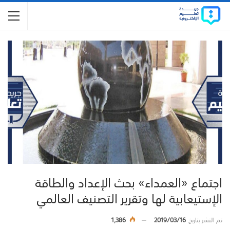
اجتماع «العمداء» بحث الإعداد والطاقة
الإستيعابية لها وتقرير التصنيف العالمي
تم النشر بتاريخ
2019/03/16
1,386