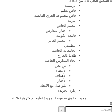
السابق
التالي
1 من 3٬918
الرئيسية
خاص تعليم
خاص مجموعة الجري القابضة
التربية
التعليم الخاص
أخبار المدارس
جامعة الكويت
التعليم العالي
التطبيقي
الجامعات الخاصة
طلابنا بالخارج
اتحاد المدارس الخاصة
من نحن
الأعضاء
الأهداف
الأخبار
للتواصل مع الاتحاد
إدارة الجريدة
جميع الحقوق محفوظة لجريدة تعليم الإلكترونية 2026