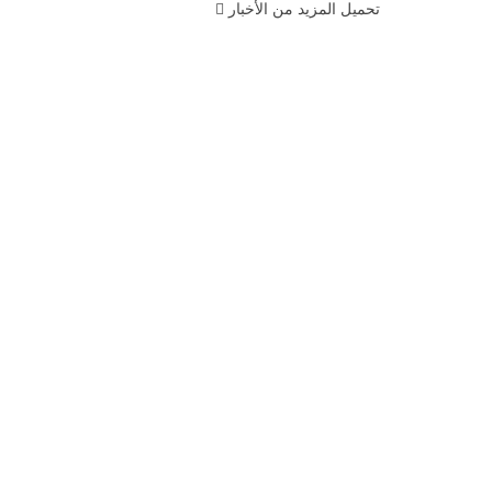
تحميل المزيد من الأخبار