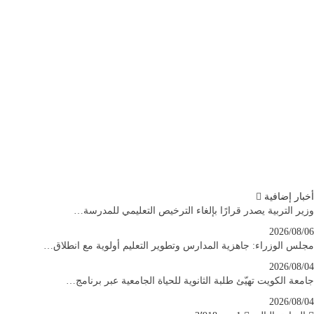
أخبار إضافية
وزير التربية يصدر قرارًا بإلغاء الترخيص التعليمي للمدرسة…
2026/08/06
مجلس الوزراء: جاهزية المدارس وتطوير التعليم أولوية مع انطلاق…
2026/08/04
جامعة الكويت تهيّئ طلبة الثانوية للحياة الجامعية عبر برنامج…
2026/08/04