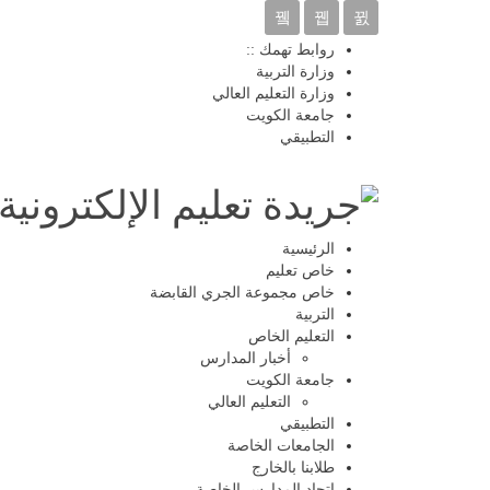
روابط تهمك ::
وزارة التربية
وزارة التعليم العالي
جامعة الكويت
التطبيقي
الرئيسية
خاص تعليم
خاص مجموعة الجري القابضة
التربية
التعليم الخاص
أخبار المدارس
جامعة الكويت
التعليم العالي
التطبيقي
الجامعات الخاصة
طلابنا بالخارج
اتحاد المدارس الخاصة