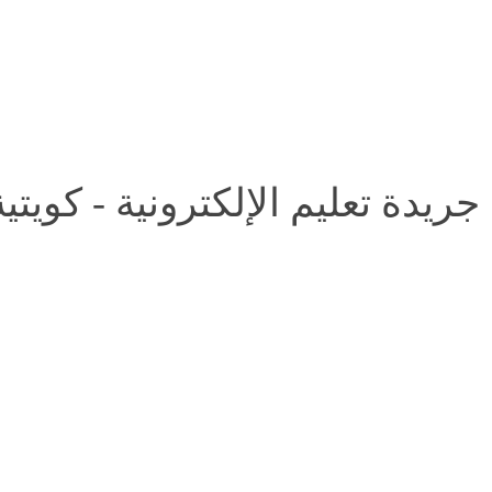
جريدة تعليم الإلكترونية - كويتي