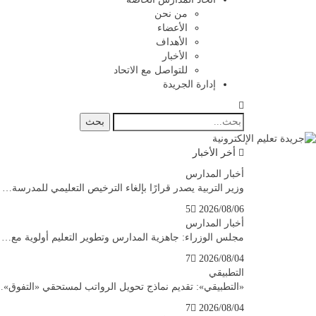
من نحن
الأعضاء
الأهداف
الأخبار
للتواصل مع الاتحاد
إدارة الجريدة
أخر الأخبار
أخبار المدارس
وزير التربية يصدر قرارًا بإلغاء الترخيص التعليمي للمدرسة…
5
2026/08/06
أخبار المدارس
مجلس الوزراء: جاهزية المدارس وتطوير التعليم أولوية مع…
7
2026/08/04
التطبيقي
«التطبيقي»: تقديم نماذج تحويل الرواتب لمستحقي «التفوق»
7
2026/08/04