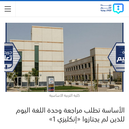
كلية التربية الاساسية
الأساسة تطلب مراجعة وحدة اللغة اليوم
للذين لم يجتازوا «إنكليزي 1»