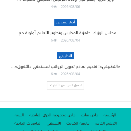
4
2026/08/06
أخبار المدارس
مجلس الوزراء: جاهزية المدارس وتطوير التعليم أولوية مع…
6
2026/08/04
التطبيقي
«التطبيقي»: تقديم نماذج تحويل الرواتب لمستحقي «التفوق»…
6
2026/08/04
تحميل المزيد من الأخبار
الرئيسية
خاص تعليم
خاص مجموعة الجري القابضة
التربية
التعليم الخاص
جامعة الكويت
التطبيقي
الجامعات الخاصة