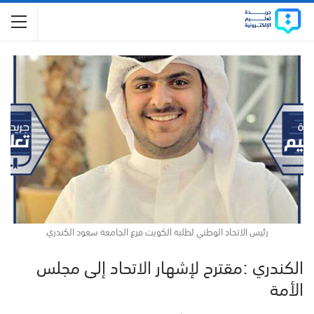
رئيس الاتحاد الوطني لطلبة الكويت فرع الجامعة سعود الكندري
الكندري :مقترح لإشهار الاتحاد إلى مجلس
الأمة