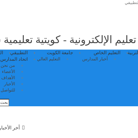
لتطبيقي
عليم الإلكترونية - كويتية تعليمية
لتربية
التعليم الخاص
جامعة الكويت
التطبيقي
ال
أخبار المدارس
التعليم العالي
اتحاد المدارس 
من نحن
الأعضاء
الأهداف
الأخبار
للتواصل م
أخر الأخبار