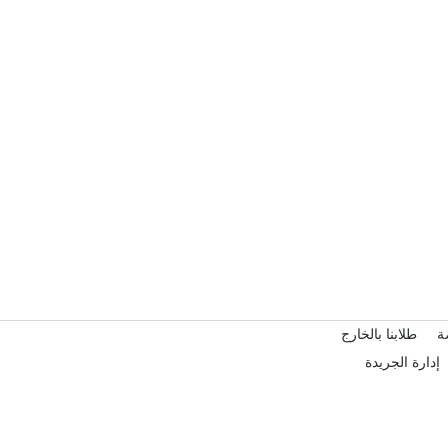
ة
طلابنا بالخارج
إدارة الجريدة