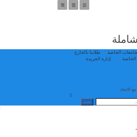
 شاملة
جامعات الخاصة
طلابنا بالخارج
الخاصة
إدارة الجريدة
ع الاتحاد