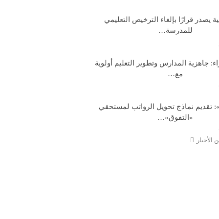
ية يصدر قرارًا بإلغاء الترخيص التعليمي
للمدرسة…
: جاهزية المدارس وتطوير التعليم أولوية
مع…
: تقديم نماذج تحويل الرواتب لمستحقي
«التفوق»…
 الأخبار