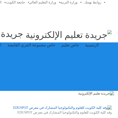
روابط تهمك ::
وزارة التربية
وزارة التعليم العالي
جامعة الكويت
ا
جريدة ت
الرئيسية
خاص تعليم
خاص مجموعة الجري القابضة
ا
وفد كلية الكويت للعلوم والتكنولوجيا المشارك في معرض EDUSPOT