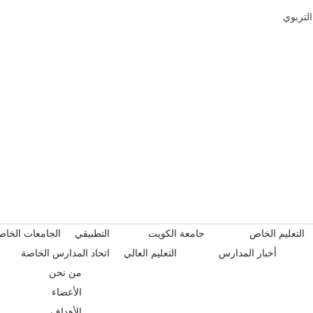
التربوي
التعليم الخاص
جامعة الكويت
التطبيقي
الجامعات الخاص
أخبار المدارس
التعليم العالي
اتحاد المدارس الخاصة
من نحن
الأعضاء
الأهداف