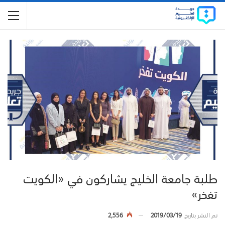
طلبة جامعة الخليج يشاركون في «الكويت
تفخر»
تم النشر بتاريخ
2019/03/19
2,556