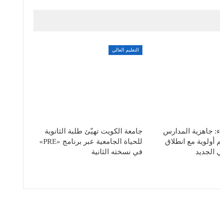
التعليم العالي
: جاهزية المدارس
جامعة الكويت تهيّئ طلبة الثانوية
 أولوية مع انطلاق
للحياة الجامعية عبر برنامج «PRE»
 الجديد
في نسخته الثانية