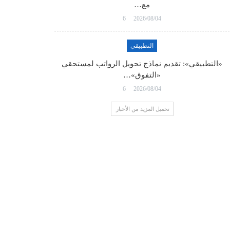
مع…
6
2026/08/04
التطبيقي
«التطبيقي»: تقديم نماذج تحويل الرواتب لمستحقي
«التفوق»…
6
2026/08/04
تحميل المزيد من الأخبار