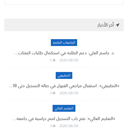
أخر الأخبار
الجامعات الخاصة
د. جاسم العلي: دعم الطلبة في استكمال طلبات البعثات…
5
2026/08/09
التطبيقي
«التطبيقي»: استقبال مراجعي القبول في صالة التسجيل حتى 18…
3
2026/08/09
التعليم العالي
«التعليم العالي»: فتح باب التسجيل لمنح دراسية في جامعة…
3
2026/08/09