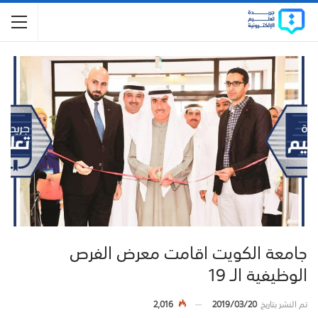
جامعة الكويت اقامت معرض الفرص
الوظيفية الـ 19
تم النشر بتاريخ
2019/03/20
2,016