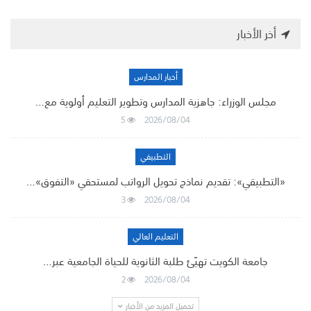
أخر الأخبار
أخبار المدارس
مجلس الوزراء: جاهزية المدارس وتطوير التعليم أولوية مع…
5
2026/08/04
التطبيقي
«التطبيقي»: تقديم نماذج تحويل الرواتب لمستحقي «التفوق»…
3
2026/08/04
التعليم العالي
جامعة الكويت تهيّئ طلبة الثانوية للحياة الجامعية عبر…
2
2026/08/04
تحميل المزيد من الأخبار