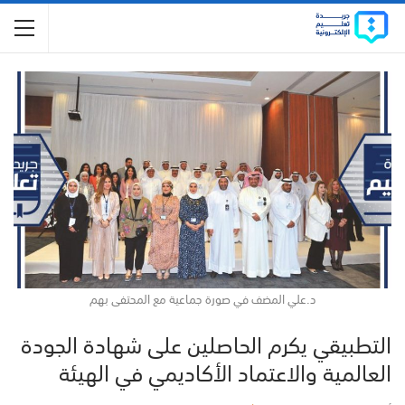
د.علي المضف في صورة جماعية مع المحتفى بهم
التطبيقي يكرم الحاصلين على شهادة الجودة
العالمية والاعتماد الأكاديمي في الهيئة