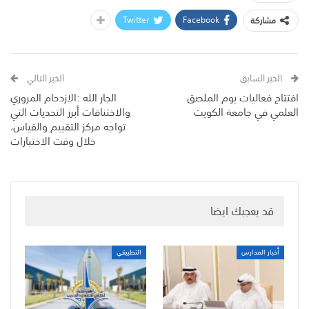
Twitter
Facebook
مشاركة
الخبر السابق
الخبر التالي
افتتاح فعاليات يوم الملصق
الجار الله :الازدحام المروري
العلمي في جامعة الكويت
والاختناقات أبرز التحديات التي
تواجه مركز التقييم والقياس،
خلال وقت الاختبارات
قد يعجبك ايضا
أخبار المدارس
التطبيقي