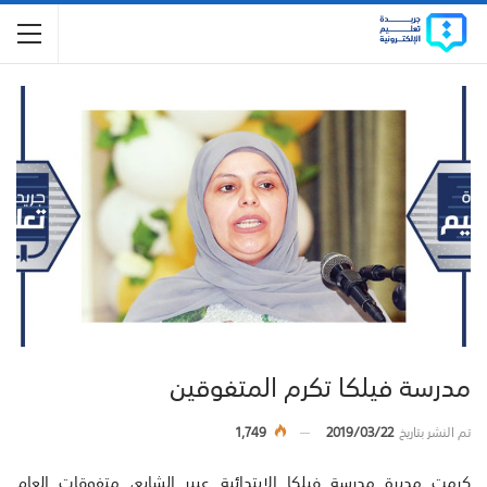
مدرسة فيلكا تكرم المتفوقين
تم النشر بتاريخ
2019/03/22
1,749
كرمت مديرة مدرسة فيلكا الابتدائية عبير الشايع، متفوقات العام