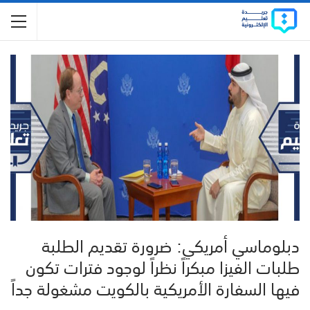
دبلوماسي أمريكي: ضرورة تقديم الطلبة
طلبات الفيزا مبكراً نظراً لوجود فترات تكون
فيها السفارة الأمريكية بالكويت مشغولة جداً