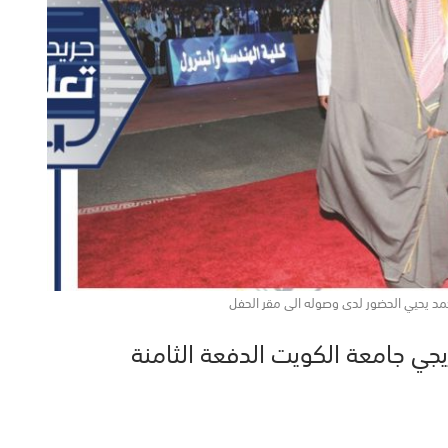
مد يحيي الحضور لدى وصوله الى مقر الحفل
يجي جامعة الكويت الدفعة الثامنة