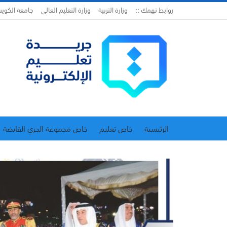
روابط تهمك ::
وزارة التربية
وزارة التعليم العالي
جامعة الكوي
الرئيسية
خاص تعليم
خاص مجموعة الجري القابضة
اتحاد المدارس الخاصة
إدارة الجريدة