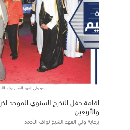
سمو ولي العهد الشيخ نواف الأح
اقامة حفل التخرج السنوي الموحد لخر
والأربعين
برعاية ولي العهد الشيخ نواف الأحمد