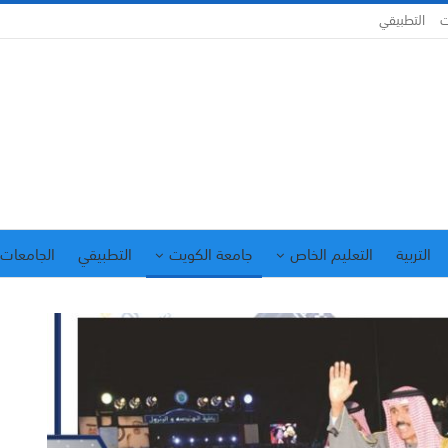
ت
التطبيقي
التربية
التعليم الخاص
جامعة الكويت
التطبيقي
الجامعات 