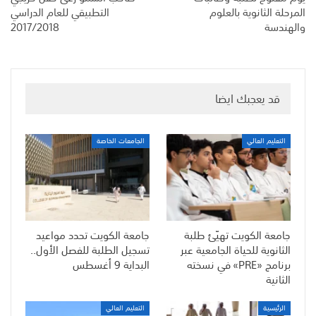
المرحلة الثانوية بالعلوم
التطبيقي للعام الدراسي
والهندسة
2017/2018
قد يعجبك ايضا
التعليم العالي
الجامعات الخاصة
جامعة الكويت تهيّئ طلبة
جامعة الكويت تحدد مواعيد
الثانوية للحياة الجامعية عبر
تسجيل الطلبة للفصل الأول..
برنامج «PRE» في نسخته
البداية 9 أغسطس
الثانية
الرئيسية
التعليم العالي