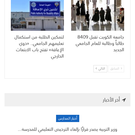
جامعة الكويت تقبل 8409
لتمكين الطلبة من استكمال
طالباً وطالبة للعام الجامعي
تعليمهم الجامعي.. «ذوي
الجديد
الإعاقة» تفتح باب الابتعاث
الخارجي
السابق
التالي
أخر الأخبار
أخبار المدارس
وزير التربية يصدر قرارًا بإلغاء الترخيص التعليمي للمدرسة…