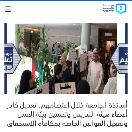
أساتذة الجامعة خلال اعتصامهم: تعديل كادر
أعضاء هيئة التدريس وتحسين بيئة العمل
وتفعيل القوانين الخاصة بمكافأة الاستحقاق