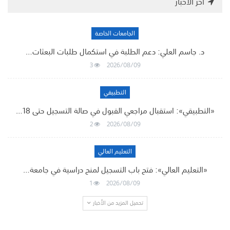
أخر الأخبار
الجامعات الخاصة
د. جاسم العلي: دعم الطلبة في استكمال طلبات البعثات…
3
2026/08/09
التطبيقي
«التطبيقي»: استقبال مراجعي القبول في صالة التسجيل حتى 18…
2
2026/08/09
التعليم العالي
«التعليم العالي»: فتح باب التسجيل لمنح دراسية في جامعة…
1
2026/08/09
تحميل المزيد من الأخبار