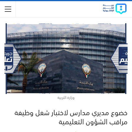
وزارة التربية
خضوع مديري مدارس لاختبار شغل وظيفة
مراقب الشؤون التعليمية