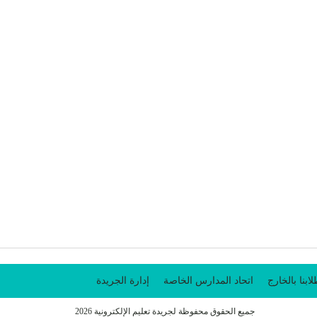
ابنا بالخارج
اتحاد المدارس الخاصة
إدارة الجريدة
جميع الحقوق محفوظة لجريدة تعليم الإلكترونية 2026