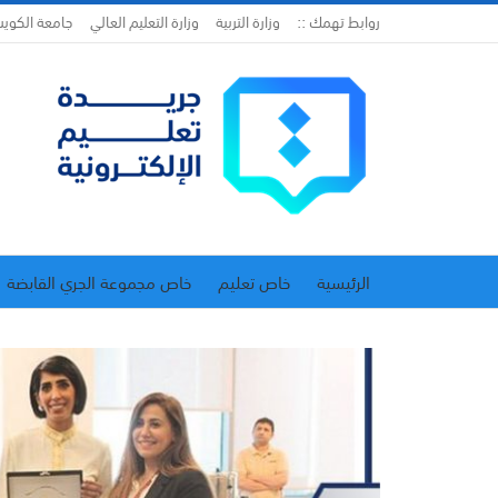
روابط تهمك ::
وزارة التربية
وزارة التعليم العالي
جامعة الكوي
الرئيسية
خاص تعليم
خاص مجموعة الجري القابضة
اتحاد المدارس الخاصة
إدارة الجريدة