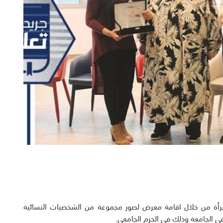
للمرأة من خلال اقامة معرض لصور مجموعة من الشخصيات النسائية
 في الجامعة وذلك في الحرم الجامعي.