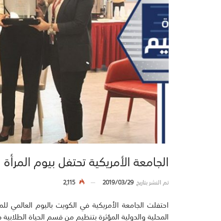
الجامعة الأمريكية تحتفل بيوم المرأة
تم النشر بتاريخ
2019/03/29
2,115
احتفلت الجامعة الأمريكية في الكويت باليوم العالمي 
المحلية والدولية المؤثرة بتنظيم من قسم الحياة الطلابية