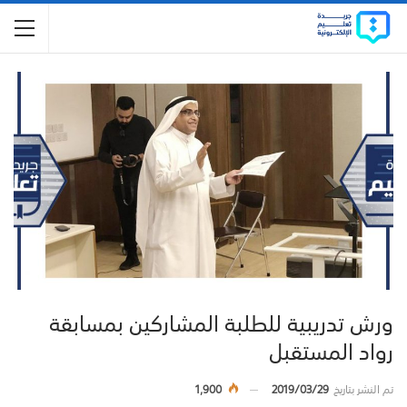
ورش تدريبية للطلبة المشاركين بمسابقة
رواد المستقبل
تم النشر بتاريخ
2019/03/29
1,900