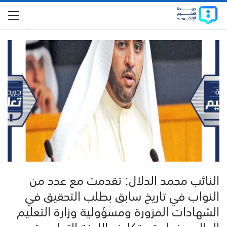
النائب محمد الدلال: تقدمت مع عدد من
النواب في تاريخ سابق بطلب التحقيق في
الشهادات المزورة ومسؤولية وزارة التعليم
العالي عنها وتم تكليف اللجنة التعليمية