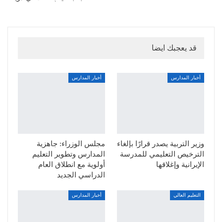
قد يعجبك ايضا
أخبار المدارس
أخبار المدارس
وزير التربية يصدر قرارًا بإلغاء
مجلس الوزراء: جاهزية
الترخيص التعليمي للمدرسة
المدارس وتطوير التعليم
الإيرانية وإغلاقها
أولوية مع انطلاق العام
الدراسي الجديد
التعليم العالي
أخبار المدارس