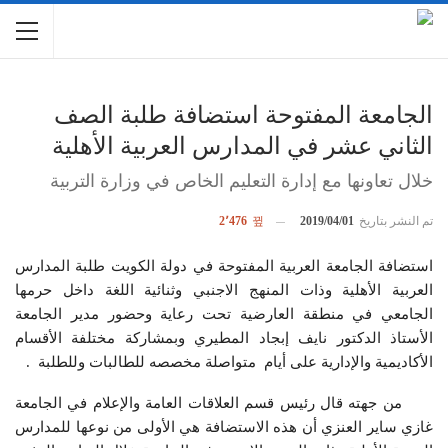
الجامعة المفتوحة استضافة طلبة الصف
الثاني عشر في المدارس العربية الأهلية
خلال تعاونها مع إدارة التعليم الخاص في وزارة التربية
تم النشر بتاريخ
2019/04/01
2٬476
استضافة الجامعة العربية المفتوحة في دولة الكويت طلبة المدارس
العربية الأهلية وذات المنهج الاجنبي وثنائية اللغة داخل حرمها
الجامعي في منطقة العارضية تحت رعاية وحضور مدير الجامعة
الأستاذ الدكتور نايف إبجاد المطيري وبمشاركة مختلفة الأقسام
الأكاديمية والإدارية على أيام متواصلة مخصصه للطالبات وللطلبة .
من جهته قال رئيس قسم العلاقات العامة والإعلام في الجامعة
غازي ساير العنزي أن هذه الاستضافة هي الأولى من نوعها للمدارس