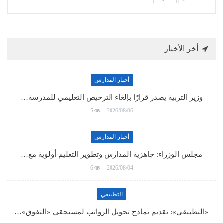
أخر الأخبار
أخبار المدارس
وزير التربية يصدر قرارًا بإلغاء الترخيص التعليمي للمدرسة…
5
2026/08/06
أخبار المدارس
مجلس الوزراء: جاهزية المدارس وتطوير التعليم أولوية مع…
6
2026/08/04
التطبيقي
«التطبيقي»: تقديم نماذج تحويل الرواتب لمستحقي «التفوق»…