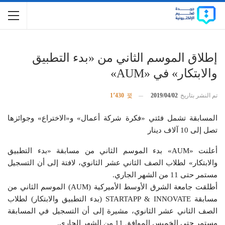
إطلاق الموسم الثاني من «بدء التطبيق
والابتكار» في «AUM»
تم النشر بتاريخ
2019/04/02
1٬430
المسابقة تشمل فئتي «فكرة شركة أعمال» و«الاختراع» وجوائزها
تصل إلى 10 آلاف دينار
أعلنت «AUM» بدء الموسم الثاني من مسابقة «بدء التطبيق
والابتكار» لطلاب الصف الثاني عشر الثانوي، لافتة إلى أن التسجيل
مستمر حتى 11 من الشهر الجاري.
أطلقت جامعة الشرق الأوسط الأميركية (AUM) الموسم الثاني من
مسابقة STARTAPP & INNOVATE (بدء التطبيق والابتكار) لطلاب
الصف الثاني عشر الثانوي، مشيرة إلى أن التسجيل في المسابقة
مستمر حتى الخميس الموافق 11 من الشهر الجاري.