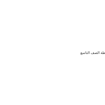
سطة الصف التاسع