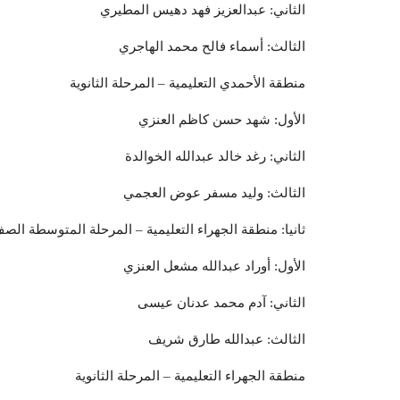
الثاني: عبدالعزيز فهد دهيس المطيري
الثالث: أسماء فالح محمد الهاجري
منطقة الأحمدي التعليمية – المرحلة الثانوية
الأول: شهد حسن كاظم العنزي
الثاني: رغد خالد عبدالله الخوالدة
الثالث: وليد مسفر عوض العجمي
ثانيا: منطقة الجهراء التعليمية – المرحلة المتوسطة الص
الأول: أوراد عبدالله مشعل العنزي
الثاني: آدم محمد عدنان عيسى
الثالث: عبدالله طارق شريف
منطقة الجهراء التعليمية – المرحلة الثانوية