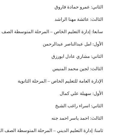
الثاني: عمرو حمادة فاروق
الثالث: عائشة مهنا الراشد
سابعا: إدارة التعليم الخاص – المرحلة المتوسطة الصف ا
الأول: امل عبدالناصر عبدالرحمن
الثاني: مشاري عادل ابورزق
الثالث: لجين محمد المنيس
الإدارة العامة للتعليم الخاص – المرحلة الثانوية
الأول: سهيلة علي كمال
الثاني: اسراء راغب الشيخ
الثالث: احمد ياسر احمد جنه
ثامنا: إدارة التعليم الديني – المرحلة المتوسطة الصف ال