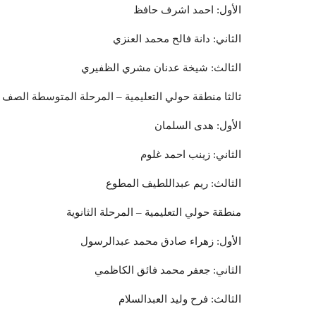
الأول: احمد اشرف حافظ
الثاني: دانة فالح محمد العنزي
الثالث: شيخة عدنان مشري الظفيري
ثالثا منطقة حولي التعليمية – المرحلة المتوسطة الصف 
الأول: هدى السلمان
الثاني: زينب احمد غلوم
الثالث: ريم عبداللطيف المطوع
منطقة حولي التعليمية – المرحلة الثانوية
الأول: زهراء صادق محمد عبدالرسول
الثاني: جعفر محمد فائق الكاظمي
الثالث: فرح وليد العبدالسلام