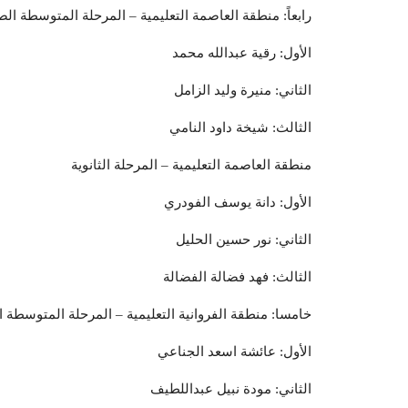
رابعاً: منطقة العاصمة التعليمية – المرحلة المتوسطة ال
الأول: رقية عبدالله محمد
الثاني: منيرة وليد الزامل
الثالث: شيخة داود النامي
منطقة العاصمة التعليمية – المرحلة الثانوية
الأول: دانة يوسف الفودري
الثاني: نور حسين الحليل
الثالث: فهد فضالة الفضالة
خامسا: منطقة الفروانية التعليمية – المرحلة المتوسطة 
الأول: عائشة اسعد الجناعي
الثاني: مودة نبيل عبداللطيف