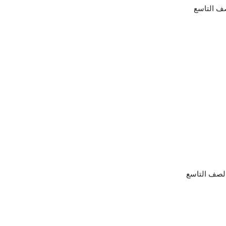
صف التاسع
الصف التاسع