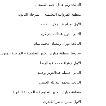
الثالث: ريم عادل احمد الصيخان
منطقة الفروانية التعليمية – المرحلة الثانوية
الأول: مرام عيد زكريا العشه
الثاني: بتول عبدالله بدر كرم
الثالث: نوران رمضان محمد تمام
سادسا: منطقة مبارك الكبير التعليمية – المرحلة المتو
الأول: زهراء محمد عبدالرضا
الثاني: جميلة عبدالعزيز بوحمد
الثالث: محمد عبدالله العتيبي
منطقة مبارك الكبير التعليمية – المرحلة الثانوية
الأول: منيرة ناصر الكندري