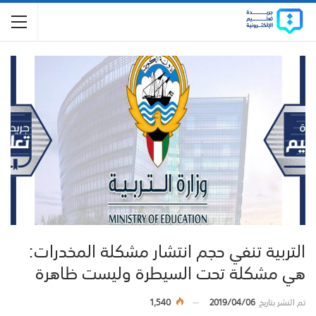
التربية تنفي حجم انتشار مشكلة المخدرات:
هي مشكلة تحت السيطرة وليست ظاهرة
تم النشر بتاريخ
2019/04/06
1,540